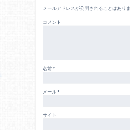
メールアドレスが公開されることはあり
コメント
名前
*
メール
*
サイト