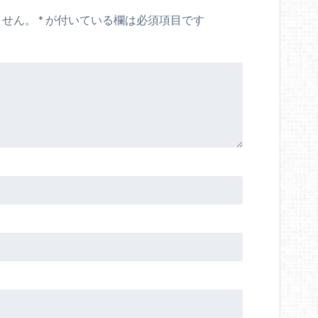
ません。
*
が付いている欄は必須項目です