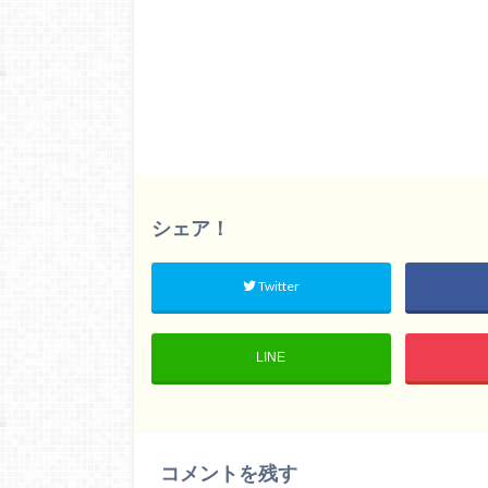
シェア！
Twitter
LINE
コメントを残す