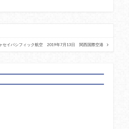
051 キャセイパシフィック航空 2019年7月13日 関西国際空港