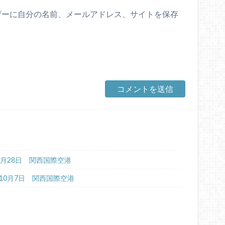
ザーに自分の名前、メールアドレス、サイトを保存
年6月28日 関西国際空港
8年10月7日 関西国際空港