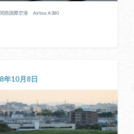
西国際空港 Airbus A380
18年10月8日