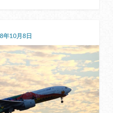
18年10月8日