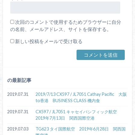
次回のコメントで使用するためブラウザーに自分
の名前、メールアドレス、サイトを保存する。
新しい投稿をメールで受け取る
の最新記事
2019.07.31
2019/7/13 CX597 / JL7051 Cathay Pacific 大阪
to香港 BUSINESS CLASS 機内食
2019.07.31
CX597 / JL7051 キャセイパシフィック航空
2019年7月13日 関西国際空港
2019.07.03
TG623 タイ国際航空 2019年6月28日 関西国