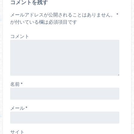
コメントを残す
メールアドレスが公開されることはありません。
*
が付いている欄は必須項目です
コメント
名前
*
メール
*
サイト