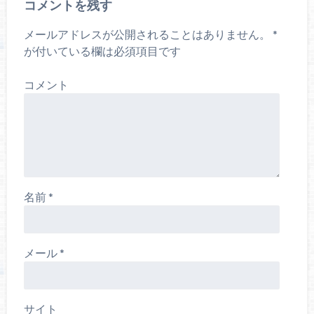
コメントを残す
メールアドレスが公開されることはありません。
*
が付いている欄は必須項目です
コメント
名前
*
メール
*
サイト