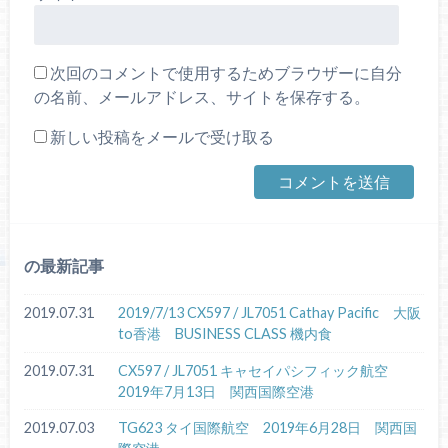
次回のコメントで使用するためブラウザーに自分
の名前、メールアドレス、サイトを保存する。
新しい投稿をメールで受け取る
の最新記事
2019.07.31
2019/7/13 CX597 / JL7051 Cathay Pacific 大阪
to香港 BUSINESS CLASS 機内食
2019.07.31
CX597 / JL7051 キャセイパシフィック航空
2019年7月13日 関西国際空港
2019.07.03
TG623 タイ国際航空 2019年6月28日 関西国