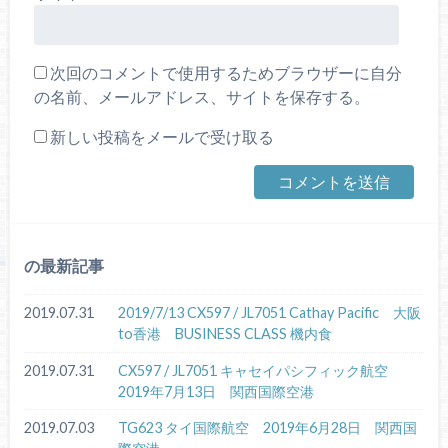
次回のコメントで使用するためブラウザーに自分
の名前、メールアドレス、サイトを保存する。
新しい投稿をメールで受け取る
の最新記事
2019.07.31
2019/7/13 CX597 / JL7051 Cathay Pacific 大阪
to香港 BUSINESS CLASS 機内食
2019.07.31
CX597 / JL7051 キャセイパシフィック航空
2019年7月13日 関西国際空港
2019.07.03
TG623 タイ国際航空 2019年6月28日 関西国