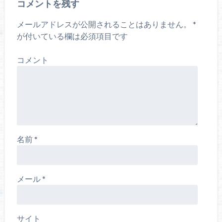
コメントを残す
メールアドレスが公開されることはありません。
*
が付いている欄は必須項目です
コメント
名前
*
メール
*
サイト