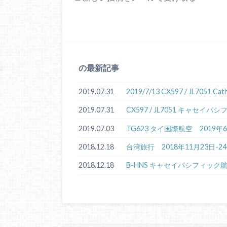
の最新記事
2019.07.31
2019/7/13 CX597 / JL7051 
2019.07.31
CX597 / JL7051 キャセ
2019.07.03
TG623 タイ国際航空 2019
2018.12.18
台湾旅行 2018年11月23日-2
2018.12.18
B-HNS キャセイパシフィック