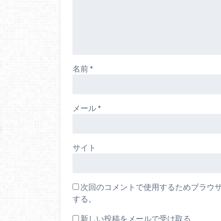
名前
*
メール
*
サイト
次回のコメントで使用するためブラウ
する。
新しい投稿をメールで受け取る