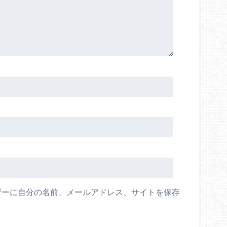
ザーに自分の名前、メールアドレス、サイトを保存