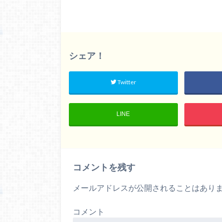
シェア！
Twitter
LINE
コメントを残す
メールアドレスが公開されることはあり
コメント