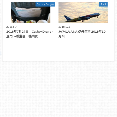
Cathay Dragon
ANA
2018.8.7
2018.12.8
2018年7月27日 Cathay Dragon
JA741A ANA 伊丹空港 2018年10
厦門to香港便 機内食
月8日