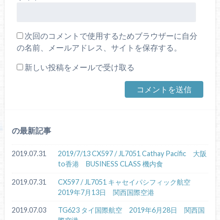
次回のコメントで使用するためブラウザーに自分
の名前、メールアドレス、サイトを保存する。
新しい投稿をメールで受け取る
の最新記事
2019.07.31
2019/7/13 CX597 / JL7051 Cathay Pacific 大阪
to香港 BUSINESS CLASS 機内食
2019.07.31
CX597 / JL7051 キャセイパシフィック航空
2019年7月13日 関西国際空港
2019.07.03
TG623 タイ国際航空 2019年6月28日 関西国