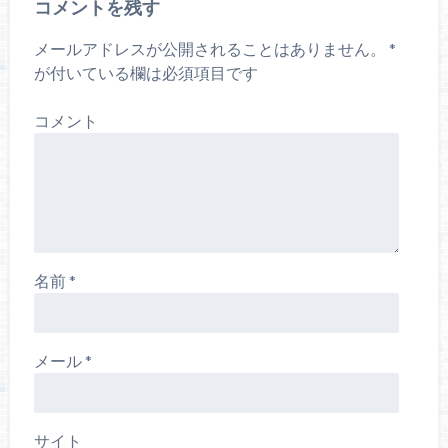
コメントを残す
メールアドレスが公開されることはありません。
*
が付いている欄は必須項目です
コメント
名前
*
メール
*
サイト