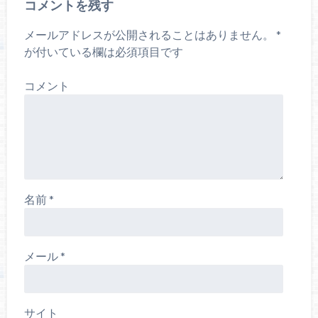
コメントを残す
メールアドレスが公開されることはありません。
*
が付いている欄は必須項目です
コメント
名前
*
メール
*
サイト