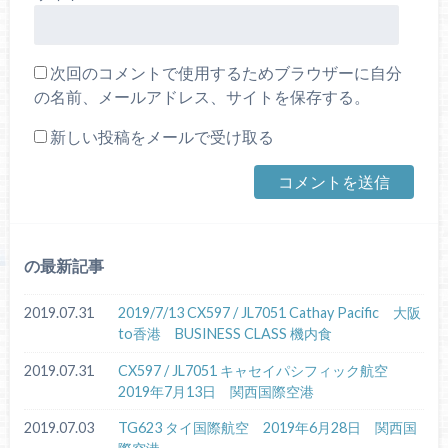
次回のコメントで使用するためブラウザーに自分
の名前、メールアドレス、サイトを保存する。
新しい投稿をメールで受け取る
の最新記事
2019.07.31
2019/7/13 CX597 / JL7051 Cathay Pacific 大阪
to香港 BUSINESS CLASS 機内食
2019.07.31
CX597 / JL7051 キャセイパシフィック航空
2019年7月13日 関西国際空港
2019.07.03
TG623 タイ国際航空 2019年6月28日 関西国