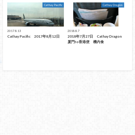
Cathay Pacific
Cathay Dragon
2017.8.13
2018.8.7
Cathay Pacific 2017年8月12日
2018年7月27日 Cathay Dragon
厦門to香港便 機内食