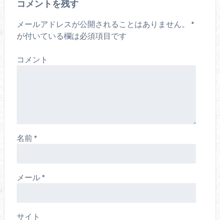
コメントを残す
メールアドレスが公開されることはありません。
*
が付いている欄は必須項目です
コメント
名前
*
メール
*
サイト