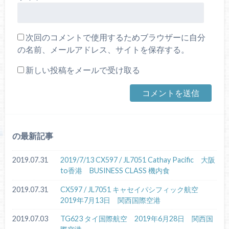
次回のコメントで使用するためブラウザーに自分
の名前、メールアドレス、サイトを保存する。
新しい投稿をメールで受け取る
の最新記事
2019.07.31
2019/7/13 CX597 / JL7051 Cathay Pacific 大阪
to香港 BUSINESS CLASS 機内食
2019.07.31
CX597 / JL7051 キャセイパシフィック航空
2019年7月13日 関西国際空港
2019.07.03
TG623 タイ国際航空 2019年6月28日 関西国