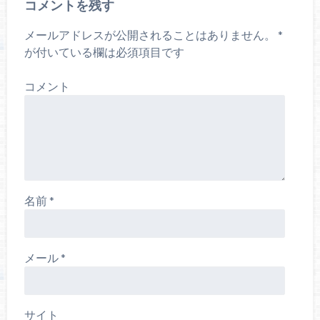
コメントを残す
メールアドレスが公開されることはありません。
*
が付いている欄は必須項目です
コメント
名前
*
メール
*
サイト