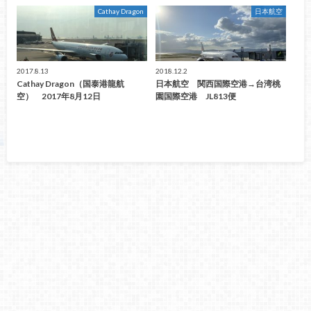
Cathay Dragon
日本航空
2017.8.13
2018.12.2
Cathay Dragon（国泰港龍航
日本航空 関西国際空港→台湾桃
空） 2017年8月12日
園国際空港 JL813便