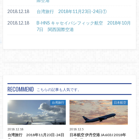
際空港
2018.12.18
台湾旅行 2018年11月23日-24日①
2018.12.18
B-HNS キャセイパシフィック航空 2018年10月
7日 関西国際空港
RECOMMEND
こちらの記事も人気です。
台湾旅行
日本航空
2018.12.18
2018.12.5
台湾旅行 2018年11月23日-24日
日本航空 伊丹空港 JA603J 2018年