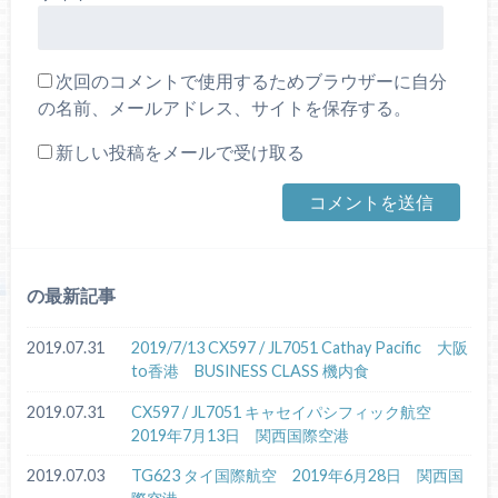
次回のコメントで使用するためブラウザーに自分
の名前、メールアドレス、サイトを保存する。
新しい投稿をメールで受け取る
の最新記事
2019.07.31
2019/7/13 CX597 / JL7051 Cathay Pacific 大阪
to香港 BUSINESS CLASS 機内食
2019.07.31
CX597 / JL7051 キャセイパシフィック航空
2019年7月13日 関西国際空港
2019.07.03
TG623 タイ国際航空 2019年6月28日 関西国