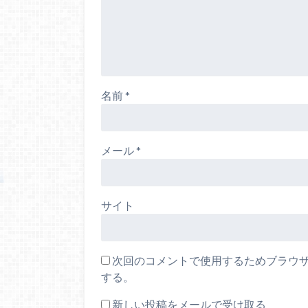
名前
*
メール
*
サイト
次回のコメントで使用するためブラウ
する。
新しい投稿をメールで受け取る