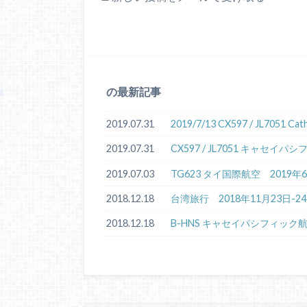
の最新記事
2019.07.31
2019/7/13 CX597 / JL7051 
2019.07.31
CX597 / JL7051 キャセ
2019.07.03
TG623 タイ国際航空 2019
2018.12.18
台湾旅行 2018年11月23日-2
2018.12.18
B-HNS キャセイパシフィック