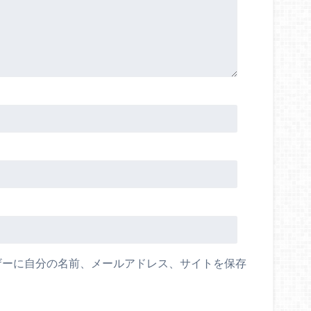
ザーに自分の名前、メールアドレス、サイトを保存