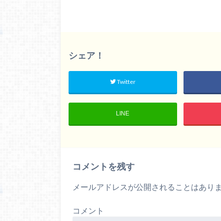
シェア！
Twitter
LINE
コメントを残す
メールアドレスが公開されることはあり
コメント