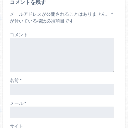
コメントを残す
メールアドレスが公開されることはありません。
*
が付いている欄は必須項目です
コメント
名前
*
メール
*
サイト