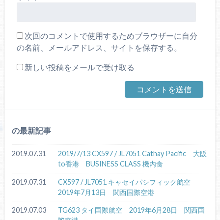
次回のコメントで使用するためブラウザーに自分
の名前、メールアドレス、サイトを保存する。
新しい投稿をメールで受け取る
の最新記事
2019.07.31
2019/7/13 CX597 / JL7051 Cathay Pacific 大阪
to香港 BUSINESS CLASS 機内食
2019.07.31
CX597 / JL7051 キャセイパシフィック航空
2019年7月13日 関西国際空港
2019.07.03
TG623 タイ国際航空 2019年6月28日 関西国