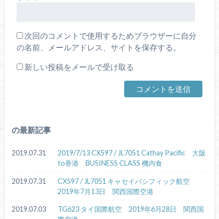
次回のコメントで使用するためブラウザーに自分
の名前、メールアドレス、サイトを保存する。
新しい投稿をメールで受け取る
の最新記事
2019.07.31
2019/7/13 CX597 / JL7051 Cathay Pacific 大阪
to香港 BUSINESS CLASS 機内食
2019.07.31
CX597 / JL7051 キャセイパシフィック航空
2019年7月13日 関西国際空港
2019.07.03
TG623 タイ国際航空 2019年6月28日 関西国