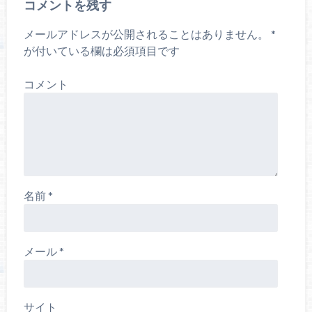
コメントを残す
メールアドレスが公開されることはありません。
*
が付いている欄は必須項目です
コメント
名前
*
メール
*
サイト