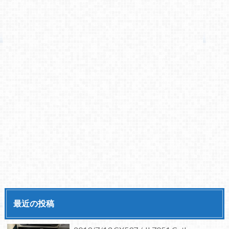
最近の投稿