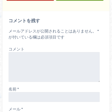
コメントを残す
メールアドレスが公開されることはありません。
*
が付いている欄は必須項目です
コメント
名前
*
メール
*