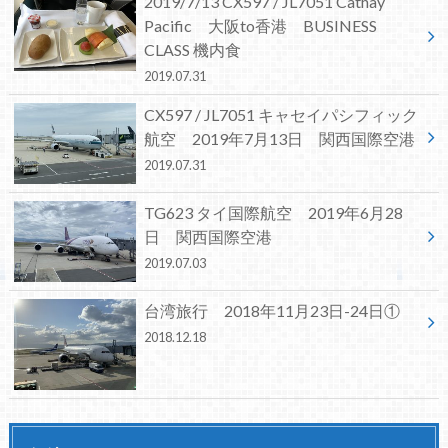
2019/7/13 CX597 / JL7051 Cathay
Pacific 大阪to香港 BUSINESS
CLASS 機内食
2019.07.31
CX597 / JL7051 キャセイパシフィック
航空 2019年7月13日 関西国際空港
2019.07.31
TG623 タイ国際航空 2019年6月28
日 関西国際空港
2019.07.03
台湾旅行 2018年11月23日-24日①
2018.12.18