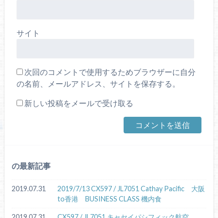
サイト
次回のコメントで使用するためブラウザーに自分
の名前、メールアドレス、サイトを保存する。
新しい投稿をメールで受け取る
の最新記事
2019.07.31
2019/7/13 CX597 / JL7051 Cathay Pacific 大阪
to香港 BUSINESS CLASS 機内食
2019.07.31
CX597 / JL7051 キャセイパシフィック航空