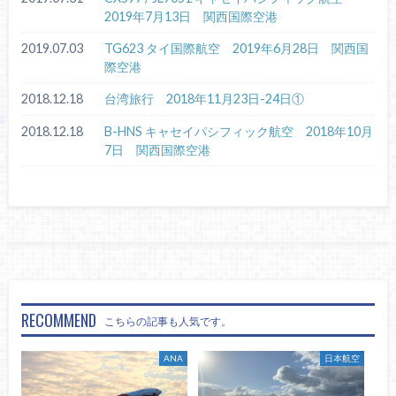
2019年7月13日 関西国際空港
2019.07.03
TG623 タイ国際航空 2019年6月28日 関西国
際空港
2018.12.18
台湾旅行 2018年11月23日-24日①
2018.12.18
B-HNS キャセイパシフィック航空 2018年10月
7日 関西国際空港
RECOMMEND
こちらの記事も人気です。
ANA
日本航空