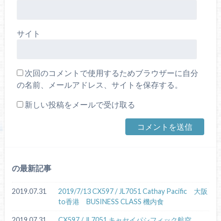
サイト
次回のコメントで使用するためブラウザーに自分
の名前、メールアドレス、サイトを保存する。
新しい投稿をメールで受け取る
の最新記事
2019.07.31
2019/7/13 CX597 / JL7051 Cathay Pacific 大阪
to香港 BUSINESS CLASS 機内食
2019.07.31
CX597 / JL7051 キャセイパシフィック航空