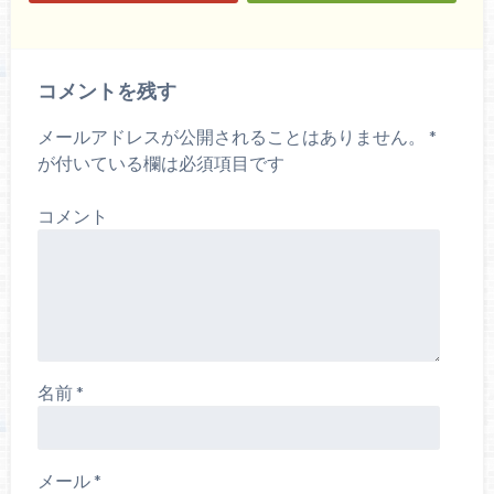
コメントを残す
メールアドレスが公開されることはありません。
*
が付いている欄は必須項目です
コメント
名前
*
メール
*