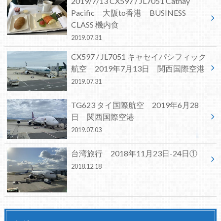
2019/7/13 CX597 / JL7051 Cathay
Pacific 大阪to香港 BUSINESS
CLASS 機内食
2019.07.31
CX597 / JL7051 キャセイパシフィック
航空 2019年7月13日 関西国際空港
2019.07.31
TG623 タイ国際航空 2019年6月28
日 関西国際空港
2019.07.03
台湾旅行 2018年11月23日-24日①
2018.12.18