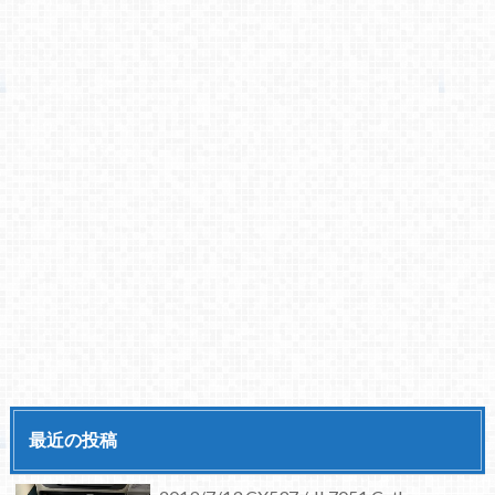
最近の投稿