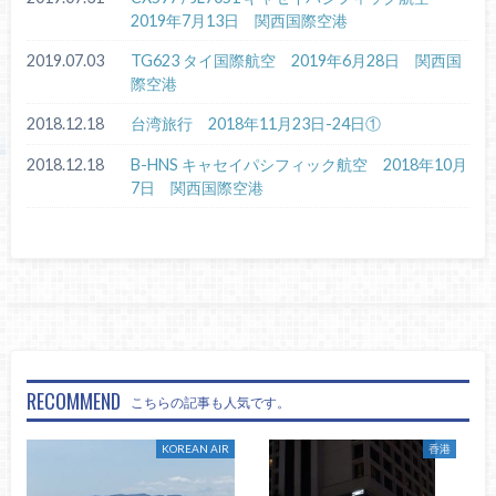
2019年7月13日 関西国際空港
2019.07.03
TG623 タイ国際航空 2019年6月28日 関西国
際空港
2018.12.18
台湾旅行 2018年11月23日-24日①
2018.12.18
B-HNS キャセイパシフィック航空 2018年10月
7日 関西国際空港
RECOMMEND
こちらの記事も人気です。
KOREAN AIR
香港