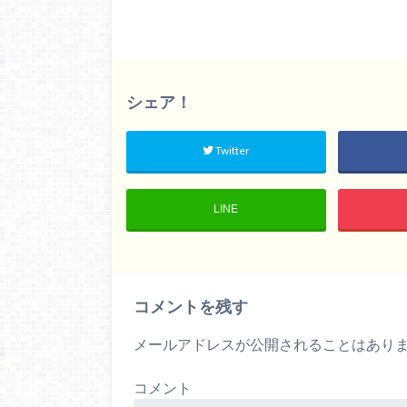
シェア！
Twitter
LINE
コメントを残す
メールアドレスが公開されることはあり
コメント