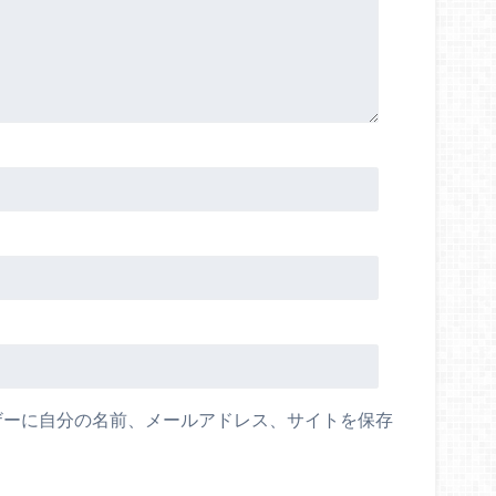
ザーに自分の名前、メールアドレス、サイトを保存