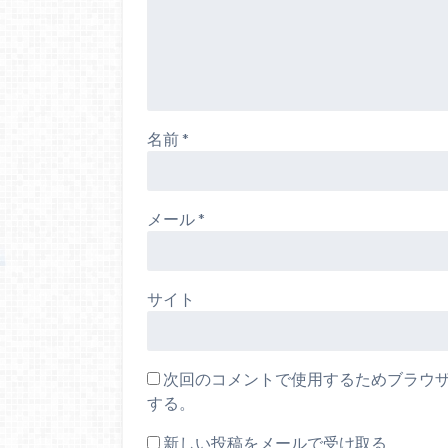
名前
*
メール
*
サイト
次回のコメントで使用するためブラウ
する。
新しい投稿をメールで受け取る