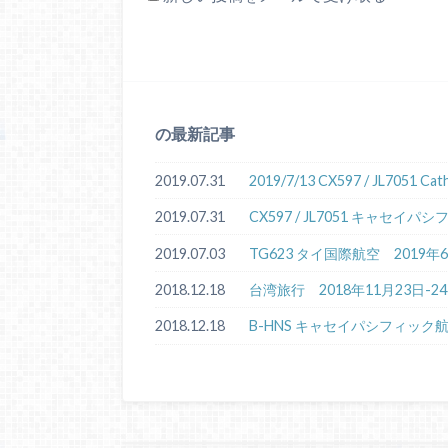
の最新記事
2019.07.31
2019/7/13 CX597 / JL7051 
2019.07.31
CX597 / JL7051 キャセ
2019.07.03
TG623 タイ国際航空 2019
2018.12.18
台湾旅行 2018年11月23日-2
2018.12.18
B-HNS キャセイパシフィック