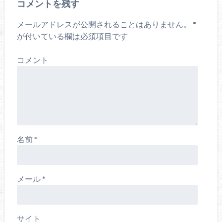
コメントを残す
メールアドレスが公開されることはありません。
*
が付いている欄は必須項目です
コメント
名前
*
メール
*
サイト