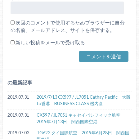
次回のコメントで使用するためブラウザーに自分
の名前、メールアドレス、サイトを保存する。
新しい投稿をメールで受け取る
の最新記事
2019.07.31
2019/7/13 CX597 / JL7051 Cathay Pacific 大阪
to香港 BUSINESS CLASS 機内食
2019.07.31
CX597 / JL7051 キャセイパシフィック航空
2019年7月13日 関西国際空港
2019.07.03
TG623 タイ国際航空 2019年6月28日 関西国