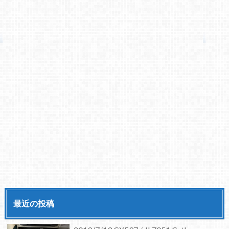
最近の投稿