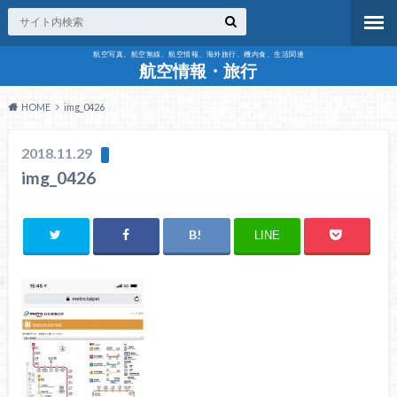
航空写真、航空無線、航空情報、海外旅行、機内食、生活関連
航空情報・旅行
HOME
img_0426
2018.11.29
img_0426
LINE