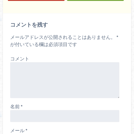
コメントを残す
メールアドレスが公開されることはありません。
*
が付いている欄は必須項目です
コメント
名前
*
メール
*