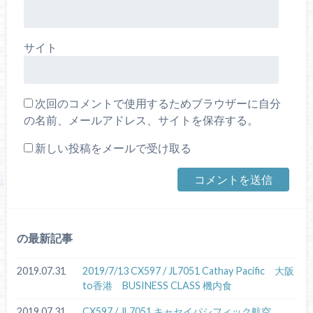
サイト
次回のコメントで使用するためブラウザーに自分
の名前、メールアドレス、サイトを保存する。
新しい投稿をメールで受け取る
の最新記事
2019.07.31
2019/7/13 CX597 / JL7051 Cathay Pacific 大阪
to香港 BUSINESS CLASS 機内食
2019.07.31
CX597 / JL7051 キャセイパシフィック航空