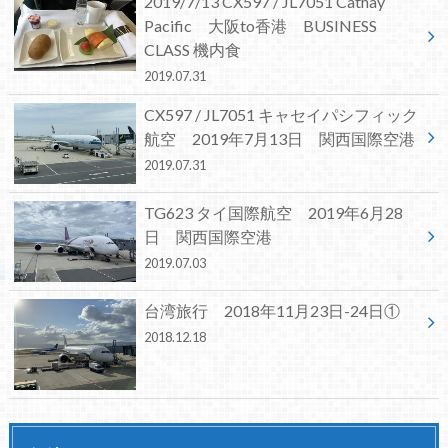
2019/7/13 CX597 / JL7051 Cathay
Pacific 大阪to香港 BUSINESS
CLASS 機内食
2019.07.31
CX597 / JL7051 キャセイパシフィック
航空 2019年7月13日 関西国際空港
2019.07.31
TG623 タイ国際航空 2019年6月28
日 関西国際空港
2019.07.03
台湾旅行 2018年11月23日-24日①
2018.12.18