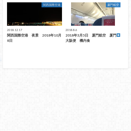
関西国際空港
厦門航空
2018.12.17
2018.8.6
関西国際空港 夜景 2018年10月
2018年3月5日 厦門航空 厦門
8日
大阪便 機内食