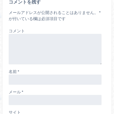
コメントを残す
メールアドレスが公開されることはありません。
*
が付いている欄は必須項目です
コメント
名前
*
メール
*
サイト