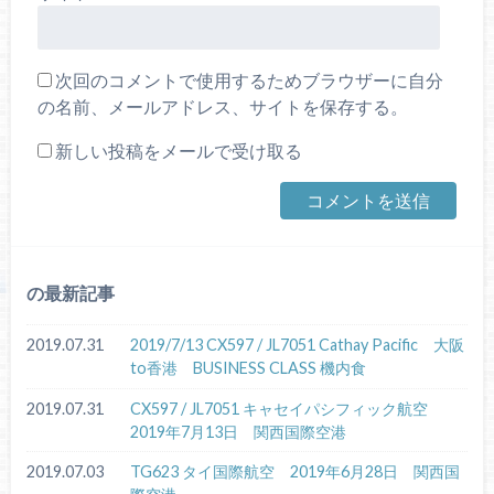
次回のコメントで使用するためブラウザーに自分
の名前、メールアドレス、サイトを保存する。
新しい投稿をメールで受け取る
の最新記事
2019.07.31
2019/7/13 CX597 / JL7051 Cathay Pacific 大阪
to香港 BUSINESS CLASS 機内食
2019.07.31
CX597 / JL7051 キャセイパシフィック航空
2019年7月13日 関西国際空港
2019.07.03
TG623 タイ国際航空 2019年6月28日 関西国