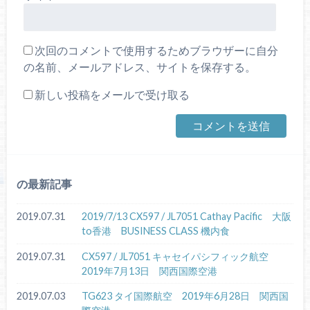
次回のコメントで使用するためブラウザーに自分
の名前、メールアドレス、サイトを保存する。
新しい投稿をメールで受け取る
の最新記事
2019.07.31
2019/7/13 CX597 / JL7051 Cathay Pacific 大阪
to香港 BUSINESS CLASS 機内食
2019.07.31
CX597 / JL7051 キャセイパシフィック航空
2019年7月13日 関西国際空港
2019.07.03
TG623 タイ国際航空 2019年6月28日 関西国