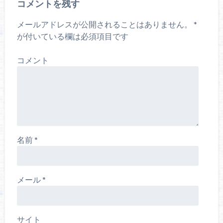
コメントを残す
メールアドレスが公開されることはありません。
*
が付いている欄は必須項目です
コメント
名前
*
メール
*
サイト