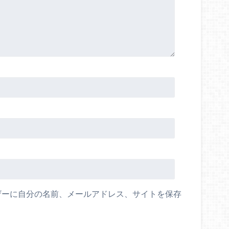
ザーに自分の名前、メールアドレス、サイトを保存