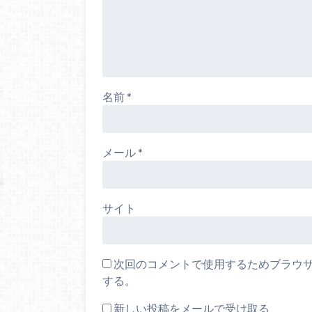
名前
*
メール
*
サイト
次回のコメントで使用するためブラウ
する。
新しい投稿をメールで受け取る