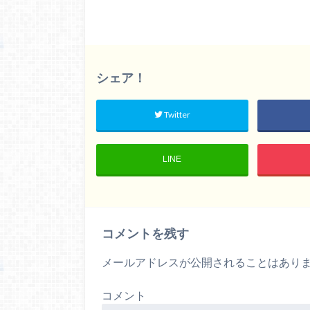
シェア！
Twitter
LINE
コメントを残す
メールアドレスが公開されることはあり
コメント