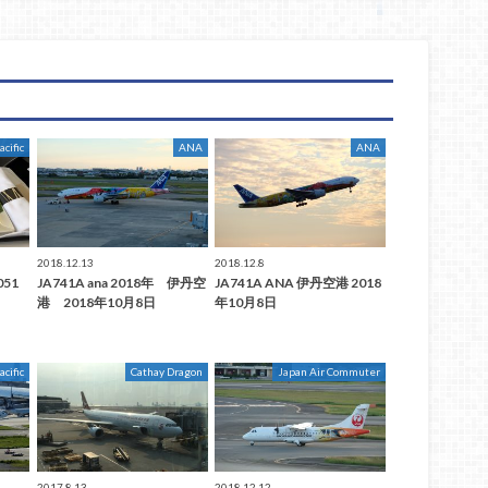
acific
ANA
ANA
2018.12.13
2018.12.8
051
JA741A ana 2018年 伊丹空
JA741A ANA 伊丹空港 2018
港 2018年10月8日
年10月8日
acific
Cathay Dragon
Japan Air Commuter
2017.8.13
2018.12.12