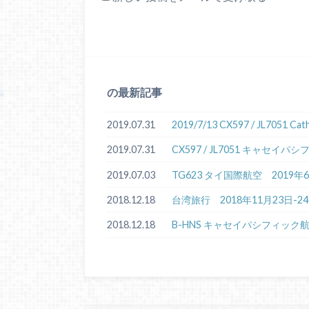
の最新記事
2019.07.31
2019/7/13 CX597 / JL7051 
2019.07.31
CX597 / JL7051 キャセ
2019.07.03
TG623 タイ国際航空 2019
2018.12.18
台湾旅行 2018年11月23日-2
2018.12.18
B-HNS キャセイパシフィック