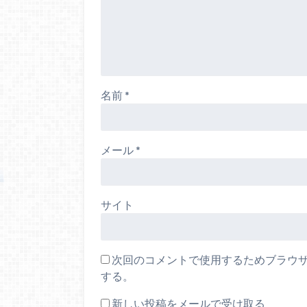
名前
*
メール
*
サイト
次回のコメントで使用するためブラウ
する。
新しい投稿をメールで受け取る