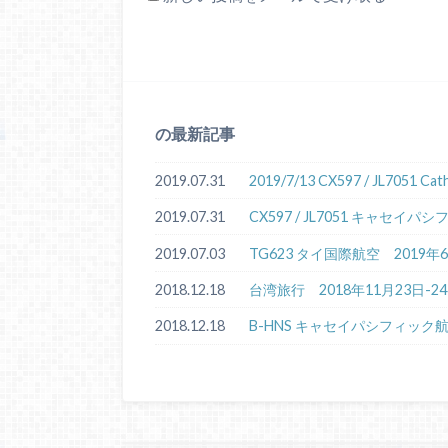
の最新記事
2019.07.31
2019/7/13 CX597 / JL7051 
2019.07.31
CX597 / JL7051 キャセ
2019.07.03
TG623 タイ国際航空 2019
2018.12.18
台湾旅行 2018年11月23日-2
2018.12.18
B-HNS キャセイパシフィック