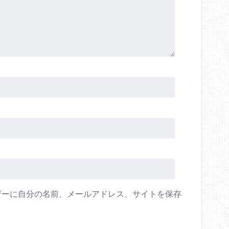
ザーに自分の名前、メールアドレス、サイトを保存