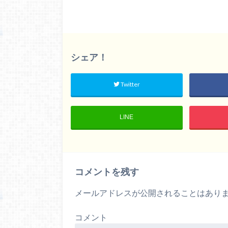
シェア！
Twitter
LINE
コメントを残す
メールアドレスが公開されることはあり
コメント