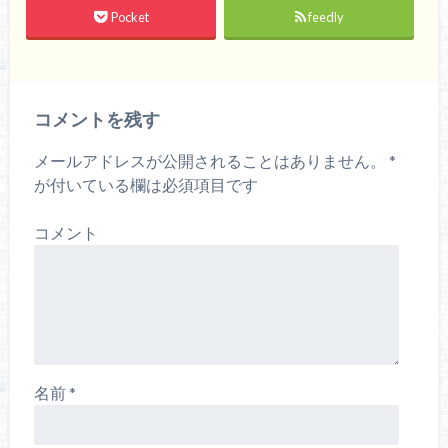
Pocket
feedly
コメントを残す
メールアドレスが公開されることはありません。
*
が付いている欄は必須項目です
コメント
名前
*