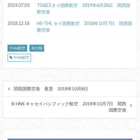
2019.07.03
TG623 タイ国際航空 2019年6月28日 関西国
際空港
2018.12.18
HS-THL タイ国際航空 2018年10月7日 関西国
際空港
THAI航空
未分類
THAI航空
関西国際空港 夜景 2018年10月8日
B-HNS キャセイパシフィック航空 2018年10月7日 関西
国際空港