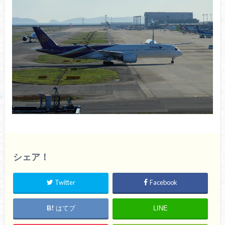
シェア！
Twitter
Facebook
はてブ
LINE