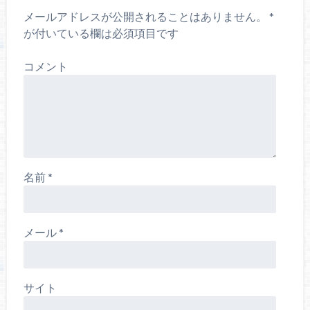
メールアドレスが公開されることはありません。
*
が付いている欄は必須項目です
コメント
名前
*
メール
*
サイト