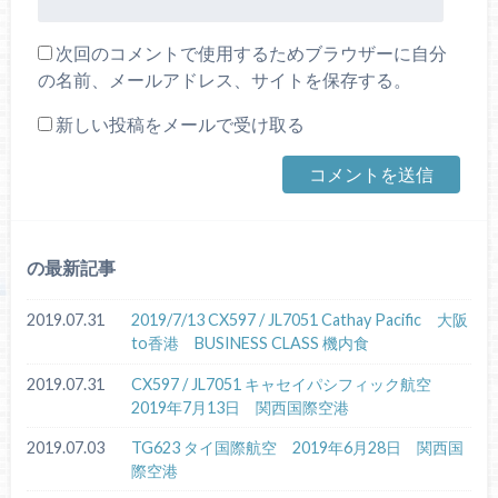
次回のコメントで使用するためブラウザーに自分
の名前、メールアドレス、サイトを保存する。
新しい投稿をメールで受け取る
の最新記事
2019.07.31
2019/7/13 CX597 / JL7051 Cathay Pacific 大阪
to香港 BUSINESS CLASS 機内食
2019.07.31
CX597 / JL7051 キャセイパシフィック航空
2019年7月13日 関西国際空港
2019.07.03
TG623 タイ国際航空 2019年6月28日 関西国
際空港