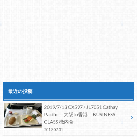
最近の投稿
2019/7/13 CX597 / JL7051 Cathay
Pacific 大阪to香港 BUSINESS
CLASS 機内食
2019.07.31