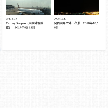
2017.8.13
2018.12.17
Cathay Dragon（国泰港龍航
関西国際空港 夜景 2018年10月
空） 2017年8月12日
8日