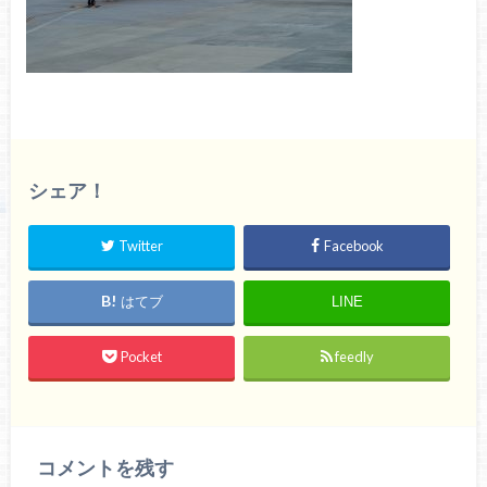
シェア！
Twitter
Facebook
はてブ
LINE
Pocket
feedly
コメントを残す