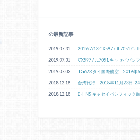
の最新記事
2019.07.31
2019/7/13 CX597 / JL7051 
2019.07.31
CX597 / JL7051 キャセ
2019.07.03
TG623 タイ国際航空 2019
2018.12.18
台湾旅行 2018年11月23日-2
2018.12.18
B-HNS キャセイパシフィック