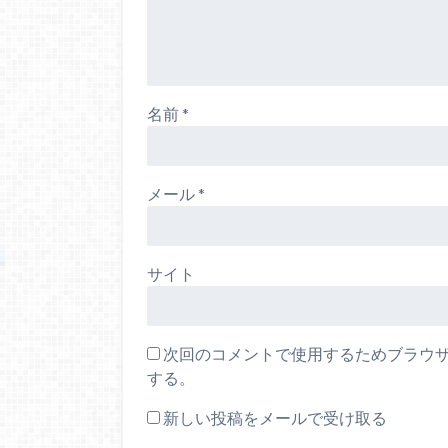
名前
*
メール
*
サイト
次回のコメントで使用するためブラウ
する。
新しい投稿をメールで受け取る