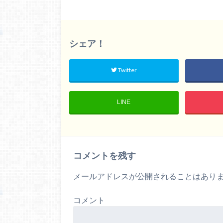
シェア！
Twitter
LINE
コメントを残す
メールアドレスが公開されることはあり
コメント