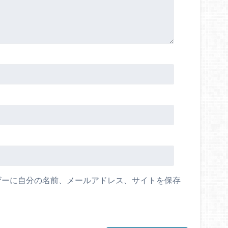
ザーに自分の名前、メールアドレス、サイトを保存