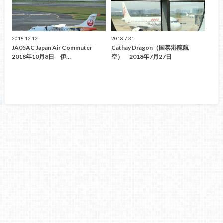
2018.12.12
2018.7.31
JA05AC Japan Air Commuter
Cathay Dragon（国泰港龍航
2018年10月8日 伊…
空） 2018年7月27日