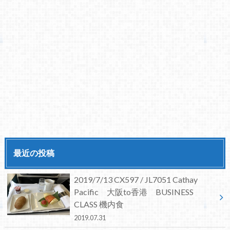
最近の投稿
2019/7/13 CX597 / JL7051 Cathay
Pacific 大阪to香港 BUSINESS
CLASS 機内食
2019.07.31