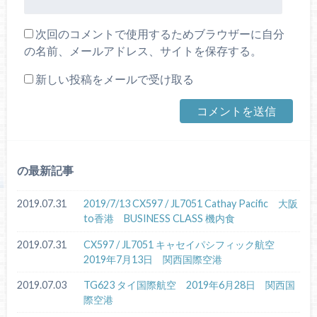
次回のコメントで使用するためブラウザーに自分
の名前、メールアドレス、サイトを保存する。
新しい投稿をメールで受け取る
の最新記事
2019.07.31
2019/7/13 CX597 / JL7051 Cathay Pacific 大阪
to香港 BUSINESS CLASS 機内食
2019.07.31
CX597 / JL7051 キャセイパシフィック航空
2019年7月13日 関西国際空港
2019.07.03
TG623 タイ国際航空 2019年6月28日 関西国
際空港