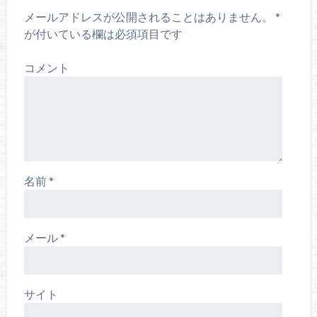
メールアドレスが公開されることはありません。
*
が付いている欄は必須項目です
コメント
名前
*
メール
*
サイト