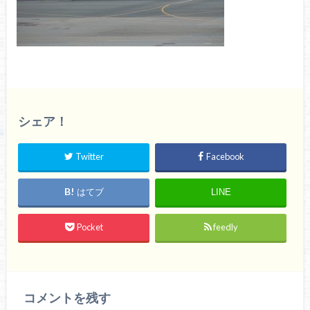
シェア！
Twitter
Facebook
はてブ
LINE
Pocket
feedly
コメントを残す