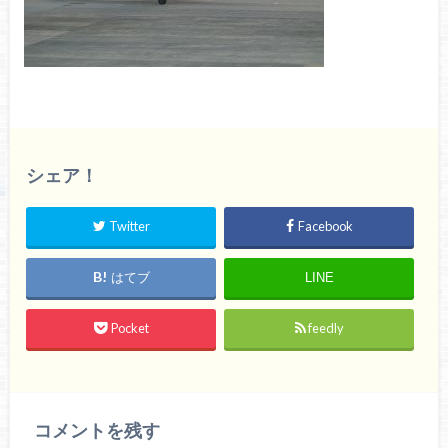
シェア！
Twitter
Facebook
はてブ
LINE
Pocket
feedly
コメントを残す