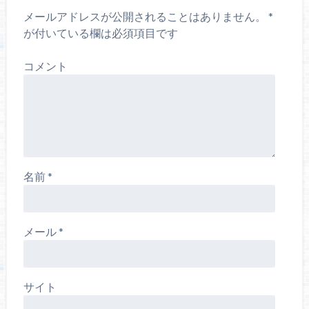
メールアドレスが公開されることはありません。
*
が付いている欄は必須項目です
コメント
名前
*
メール
*
サイト