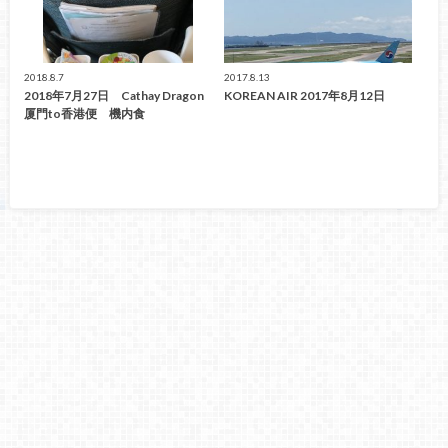
2018.8.7
2017.8.13
2018年7月27日 Cathay Dragon
KOREAN AIR 2017年8月12日
厦門to香港便 機内食