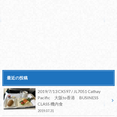
最近の投稿
2019/7/13 CX597 / JL7051 Cathay
Pacific 大阪to香港 BUSINESS
CLASS 機内食
2019.07.31