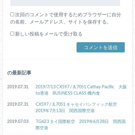
次回のコメントで使用するためブラウザーに自分
の名前、メールアドレス、サイトを保存する。
新しい投稿をメールで受け取る
の最新記事
2019.07.31
2019/7/13 CX597 / JL7051 Cathay Pacific 大阪
to香港 BUSINESS CLASS 機内食
2019.07.31
CX597 / JL7051 キャセイパシフィック航空
2019年7月13日 関西国際空港
2019.07.03
TG623 タイ国際航空 2019年6月28日 関西国
際空港