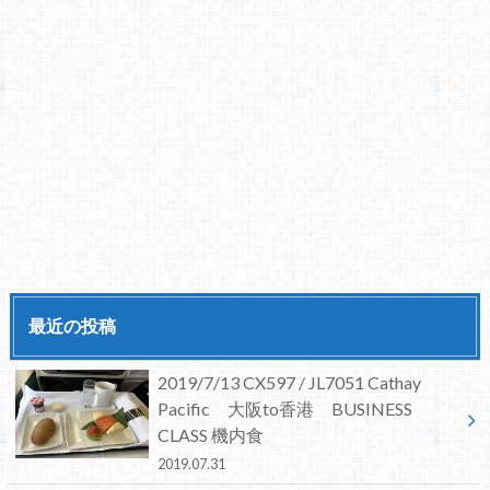
最近の投稿
2019/7/13 CX597 / JL7051 Cathay
Pacific 大阪to香港 BUSINESS
CLASS 機内食
2019.07.31