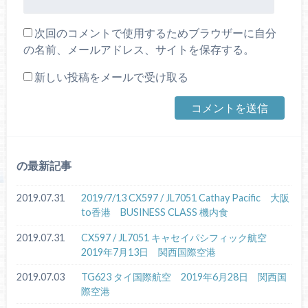
次回のコメントで使用するためブラウザーに自分
の名前、メールアドレス、サイトを保存する。
新しい投稿をメールで受け取る
の最新記事
2019.07.31
2019/7/13 CX597 / JL7051 Cathay Pacific 大阪
to香港 BUSINESS CLASS 機内食
2019.07.31
CX597 / JL7051 キャセイパシフィック航空
2019年7月13日 関西国際空港
2019.07.03
TG623 タイ国際航空 2019年6月28日 関西国
際空港