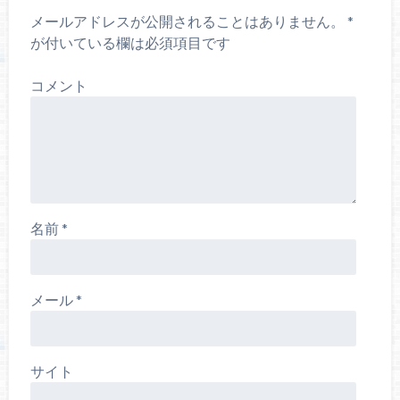
メールアドレスが公開されることはありません。
*
が付いている欄は必須項目です
コメント
名前
*
メール
*
サイト