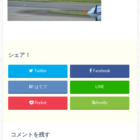
シェア！
Twitter
Facebook
はてブ
LINE
Pocket
feedly
コメントを残す