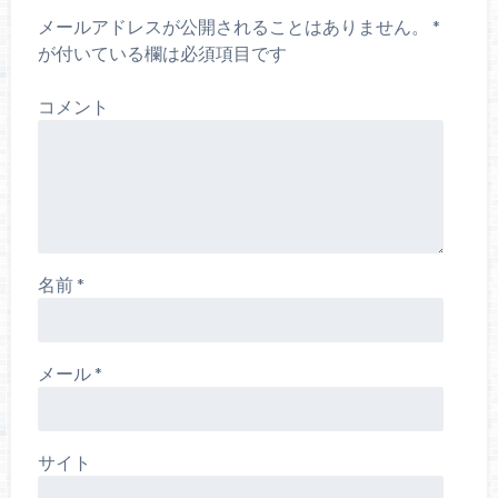
メールアドレスが公開されることはありません。
*
が付いている欄は必須項目です
コメント
名前
*
メール
*
サイト