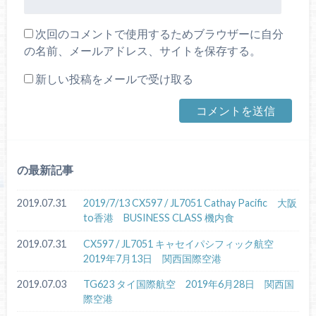
次回のコメントで使用するためブラウザーに自分
の名前、メールアドレス、サイトを保存する。
新しい投稿をメールで受け取る
の最新記事
2019.07.31
2019/7/13 CX597 / JL7051 Cathay Pacific 大阪
to香港 BUSINESS CLASS 機内食
2019.07.31
CX597 / JL7051 キャセイパシフィック航空
2019年7月13日 関西国際空港
2019.07.03
TG623 タイ国際航空 2019年6月28日 関西国
際空港