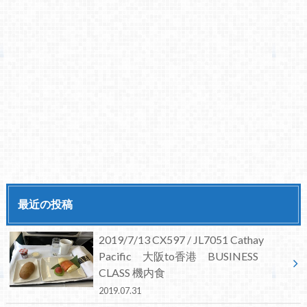
最近の投稿
2019/7/13 CX597 / JL7051 Cathay
Pacific 大阪to香港 BUSINESS
CLASS 機内食
2019.07.31