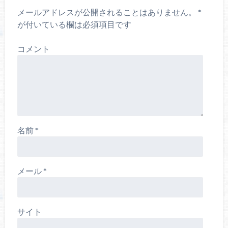
メールアドレスが公開されることはありません。
*
が付いている欄は必須項目です
コメント
名前
*
メール
*
サイト