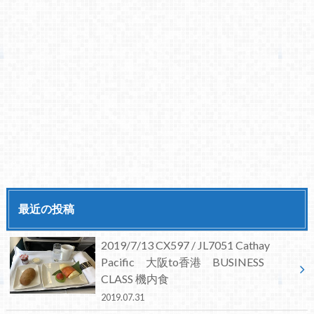
最近の投稿
2019/7/13 CX597 / JL7051 Cathay
Pacific 大阪to香港 BUSINESS
CLASS 機内食
2019.07.31