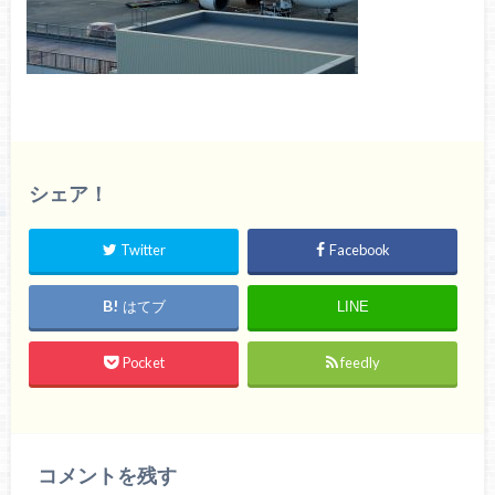
シェア！
Twitter
Facebook
はてブ
LINE
Pocket
feedly
コメントを残す