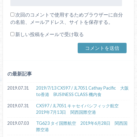
次回のコメントで使用するためブラウザーに自分
の名前、メールアドレス、サイトを保存する。
新しい投稿をメールで受け取る
の最新記事
2019.07.31
2019/7/13 CX597 / JL7051 Cathay Pacific 大阪
to香港 BUSINESS CLASS 機内食
2019.07.31
CX597 / JL7051 キャセイパシフィック航空
2019年7月13日 関西国際空港
2019.07.03
TG623 タイ国際航空 2019年6月28日 関西国
際空港