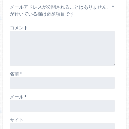
メールアドレスが公開されることはありません。
*
が付いている欄は必須項目です
コメント
名前
*
メール
*
サイト