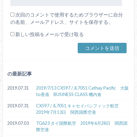
次回のコメントで使用するためブラウザーに自分
の名前、メールアドレス、サイトを保存する。
新しい投稿をメールで受け取る
の最新記事
2019.07.31
2019/7/13 CX597 / JL7051 Cathay Pacific 大阪
to香港 BUSINESS CLASS 機内食
2019.07.31
CX597 / JL7051 キャセイパシフィック航空
2019年7月13日 関西国際空港
2019.07.03
TG623 タイ国際航空 2019年6月28日 関西国
際空港