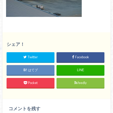
シェア！
Twitter
Facebook
はてブ
LINE
Pocket
feedly
コメントを残す