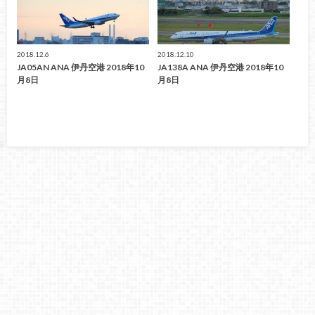
2018.12.6
2018.12.10
JA05AN ANA 伊丹空港 2018年10
JA138A ANA 伊丹空港 2018年10
月8日
月8日