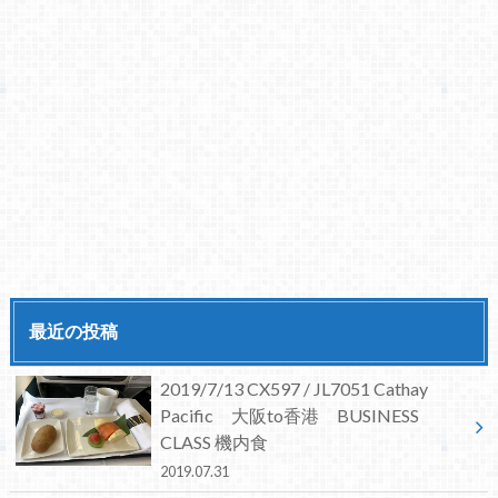
最近の投稿
2019/7/13 CX597 / JL7051 Cathay
Pacific 大阪to香港 BUSINESS
CLASS 機内食
2019.07.31