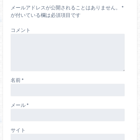
メールアドレスが公開されることはありません。
*
が付いている欄は必須項目です
コメント
名前
*
メール
*
サイト