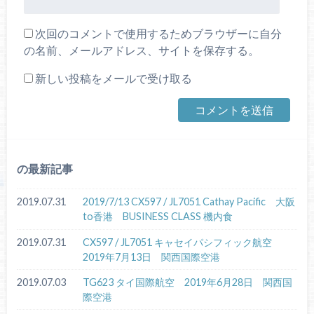
次回のコメントで使用するためブラウザーに自分
の名前、メールアドレス、サイトを保存する。
新しい投稿をメールで受け取る
の最新記事
2019.07.31
2019/7/13 CX597 / JL7051 Cathay Pacific 大阪
to香港 BUSINESS CLASS 機内食
2019.07.31
CX597 / JL7051 キャセイパシフィック航空
2019年7月13日 関西国際空港
2019.07.03
TG623 タイ国際航空 2019年6月28日 関西国
際空港