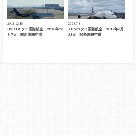
2018.12.18
2019.7.3
HS-THL タイ国際航空 2018年10
TG623 タイ国際航空 2019年6月
月7日 関西国際空港
28日 関西国際空港