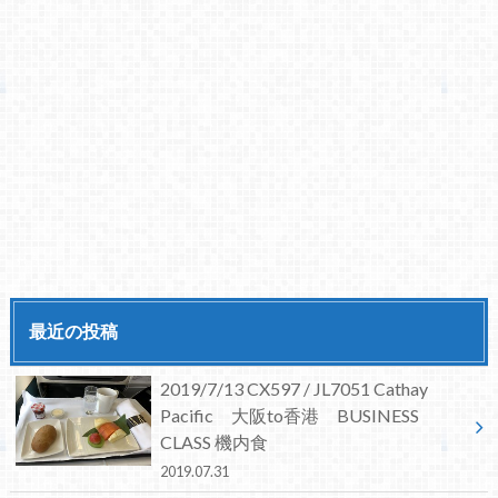
最近の投稿
2019/7/13 CX597 / JL7051 Cathay
Pacific 大阪to香港 BUSINESS
CLASS 機内食
2019.07.31