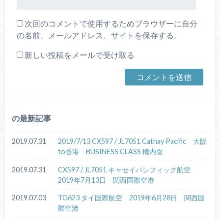
次回のコメントで使用するためブラウザーに自分
の名前、メールアドレス、サイトを保存する。
新しい投稿をメールで受け取る
の最新記事
2019.07.31
2019/7/13 CX597 / JL7051 Cathay Pacific 大阪
to香港 BUSINESS CLASS 機内食
2019.07.31
CX597 / JL7051 キャセイパシフィック航空
2019年7月13日 関西国際空港
2019.07.03
TG623 タイ国際航空 2019年6月28日 関西国
際空港