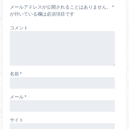
メールアドレスが公開されることはありません。
*
が付いている欄は必須項目です
コメント
名前
*
メール
*
サイト