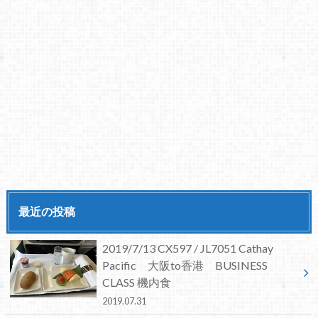
最近の投稿
2019/7/13 CX597 / JL7051 Cathay
Pacific 大阪to香港 BUSINESS
CLASS 機内食
2019.07.31