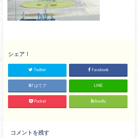
シェア！
Twitter
Facebook
はてブ
LINE
Pocket
feedly
コメントを残す