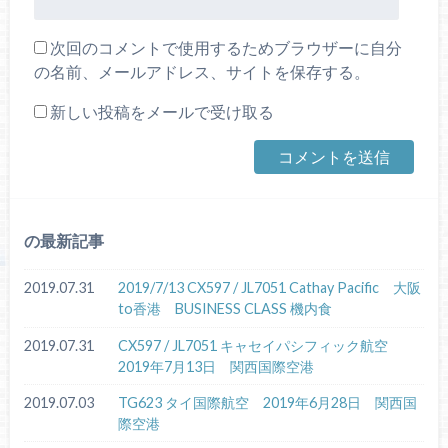
次回のコメントで使用するためブラウザーに自分
の名前、メールアドレス、サイトを保存する。
新しい投稿をメールで受け取る
の最新記事
2019.07.31
2019/7/13 CX597 / JL7051 Cathay Pacific 大阪
to香港 BUSINESS CLASS 機内食
2019.07.31
CX597 / JL7051 キャセイパシフィック航空
2019年7月13日 関西国際空港
2019.07.03
TG623 タイ国際航空 2019年6月28日 関西国
際空港