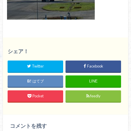
シェア！
Twitter
Facebook
はてブ
LINE
Pocket
feedly
コメントを残す