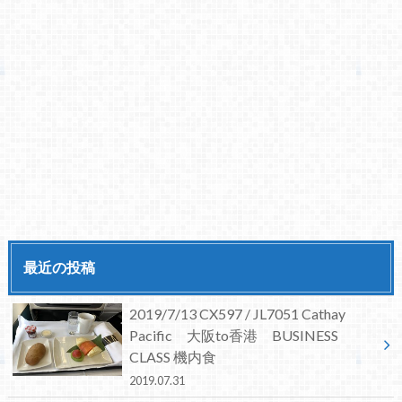
最近の投稿
2019/7/13 CX597 / JL7051 Cathay
Pacific 大阪to香港 BUSINESS
CLASS 機内食
2019.07.31