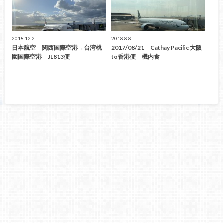
2018.12.2
2018.8.8
日本航空 関西国際空港→台湾桃
2017/08/21 Cathay Pacific 大阪
園国際空港 JL813便
to香港便 機内食