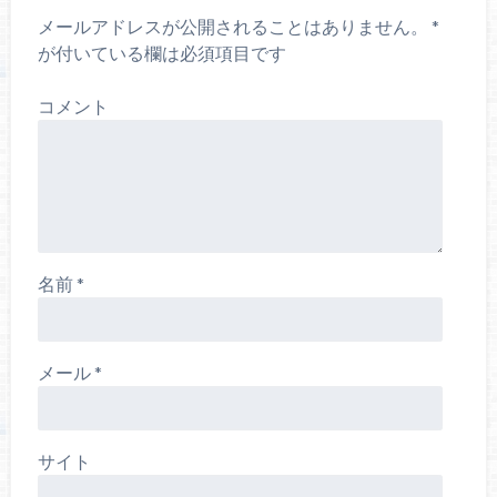
メールアドレスが公開されることはありません。
*
が付いている欄は必須項目です
コメント
名前
*
メール
*
サイト