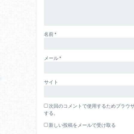
名前
*
メール
*
サイト
次回のコメントで使用するためブラウ
する。
新しい投稿をメールで受け取る