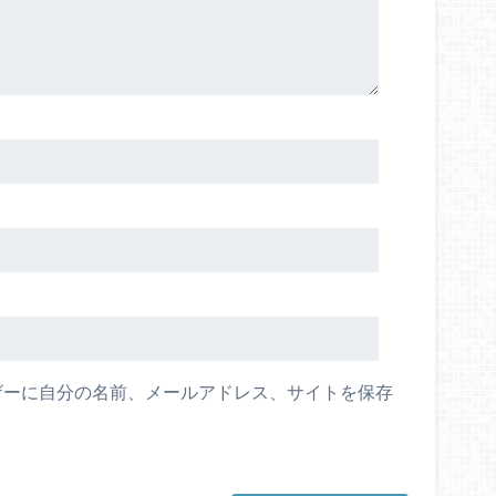
ザーに自分の名前、メールアドレス、サイトを保存