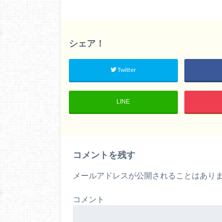
シェア！
Twitter
LINE
コメントを残す
メールアドレスが公開されることはあり
コメント