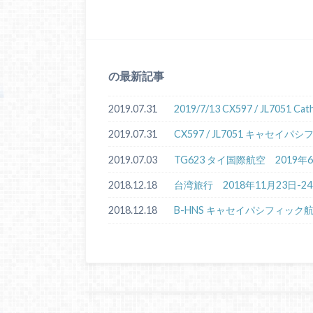
の最新記事
2019.07.31
2019/7/13 CX597 / JL7051 
2019.07.31
CX597 / JL7051 キャセ
2019.07.03
TG623 タイ国際航空 2019
2018.12.18
台湾旅行 2018年11月23日-2
2018.12.18
B-HNS キャセイパシフィック