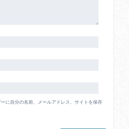
ザーに自分の名前、メールアドレス、サイトを保存