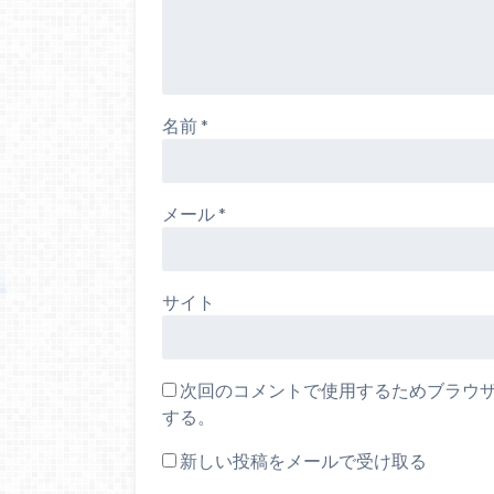
名前
*
メール
*
サイト
次回のコメントで使用するためブラウ
する。
新しい投稿をメールで受け取る