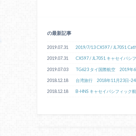
の最新記事
2019.07.31
2019/7/13 CX597 / JL7051 
2019.07.31
CX597 / JL7051 キャセ
2019.07.03
TG623 タイ国際航空 2019
2018.12.18
台湾旅行 2018年11月23日-2
2018.12.18
B-HNS キャセイパシフィック