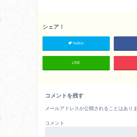
シェア！
Twitter
LINE
コメントを残す
メールアドレスが公開されることはあり
コメント