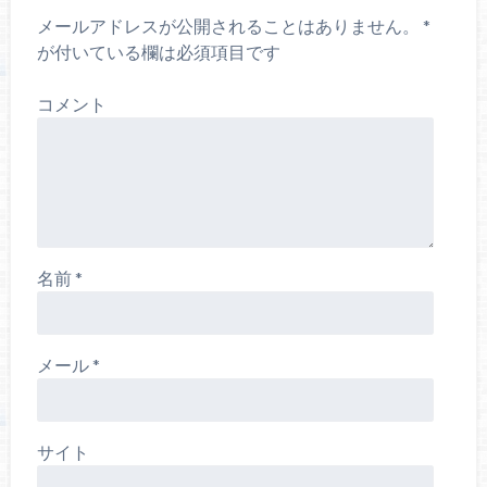
メールアドレスが公開されることはありません。
*
が付いている欄は必須項目です
コメント
名前
*
メール
*
サイト