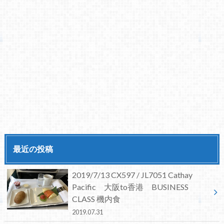
最近の投稿
2019/7/13 CX597 / JL7051 Cathay
Pacific 大阪to香港 BUSINESS
CLASS 機内食
2019.07.31