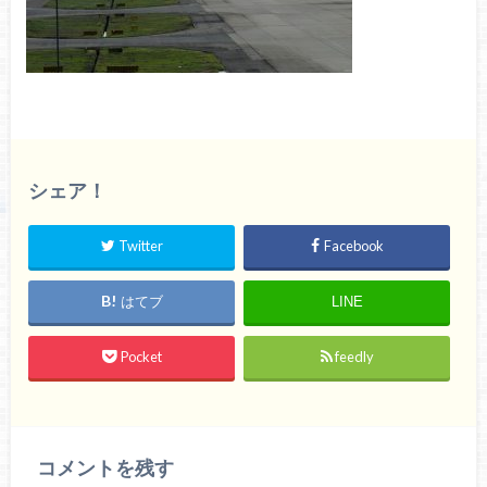
シェア！
Twitter
Facebook
はてブ
LINE
Pocket
feedly
コメントを残す