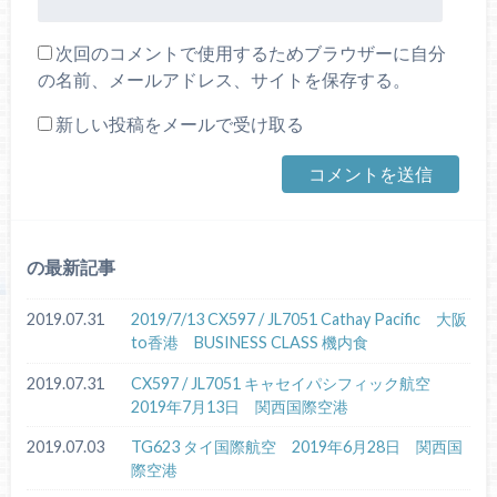
次回のコメントで使用するためブラウザーに自分
の名前、メールアドレス、サイトを保存する。
新しい投稿をメールで受け取る
の最新記事
2019.07.31
2019/7/13 CX597 / JL7051 Cathay Pacific 大阪
to香港 BUSINESS CLASS 機内食
2019.07.31
CX597 / JL7051 キャセイパシフィック航空
2019年7月13日 関西国際空港
2019.07.03
TG623 タイ国際航空 2019年6月28日 関西国
際空港