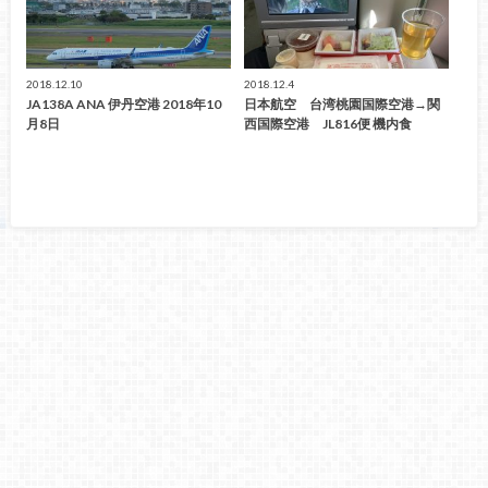
2018.12.10
2018.12.4
JA138A ANA 伊丹空港 2018年10
日本航空 台湾桃園国際空港→関
月8日
西国際空港 JL816便 機内食