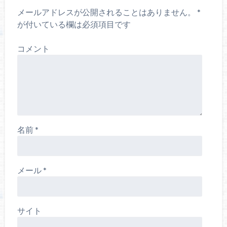
メールアドレスが公開されることはありません。
*
が付いている欄は必須項目です
コメント
名前
*
メール
*
サイト