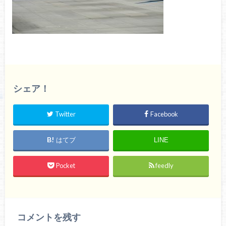
シェア！
Twitter
Facebook
はてブ
LINE
Pocket
feedly
コメントを残す