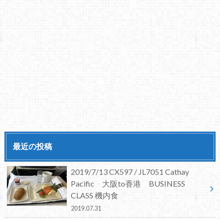
最近の投稿
2019/7/13 CX597 / JL7051 Cathay
Pacific 大阪to香港 BUSINESS
CLASS 機内食
2019.07.31