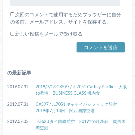
次回のコメントで使用するためブラウザーに自分
の名前、メールアドレス、サイトを保存する。
新しい投稿をメールで受け取る
の最新記事
2019.07.31
2019/7/13 CX597 / JL7051 Cathay Pacific 大阪
to香港 BUSINESS CLASS 機内食
2019.07.31
CX597 / JL7051 キャセイパシフィック航空
2019年7月13日 関西国際空港
2019.07.03
TG623 タイ国際航空 2019年6月28日 関西国
際空港