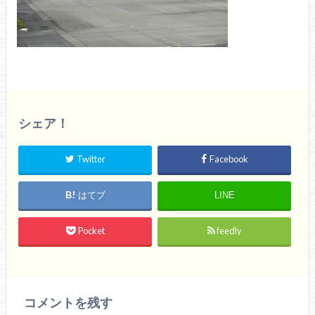
シェア！
Twitter
Facebook
はてブ
LINE
Pocket
feedly
コメントを残す