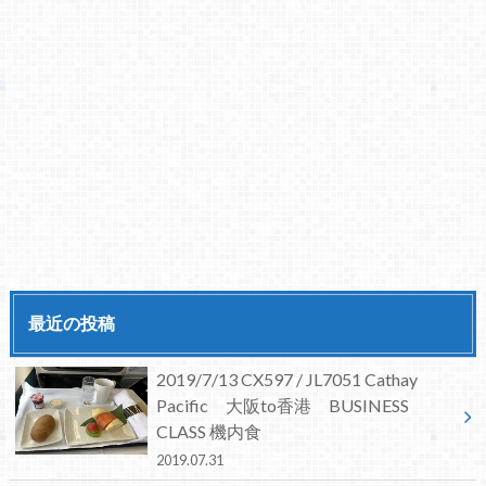
最近の投稿
2019/7/13 CX597 / JL7051 Cathay
Pacific 大阪to香港 BUSINESS
CLASS 機内食
2019.07.31