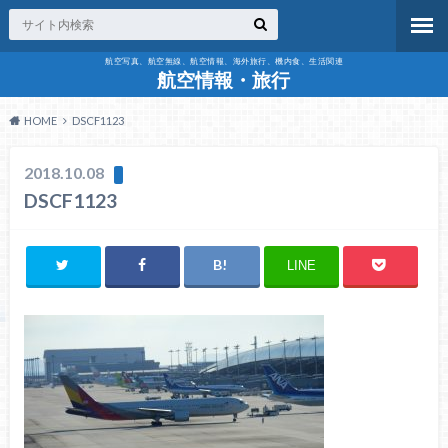
航空写真、航空無線、航空情報、海外旅行、機内食、生活関連
航空情報・旅行
HOME
DSCF1123
2018.10.08
DSCF1123
LINE