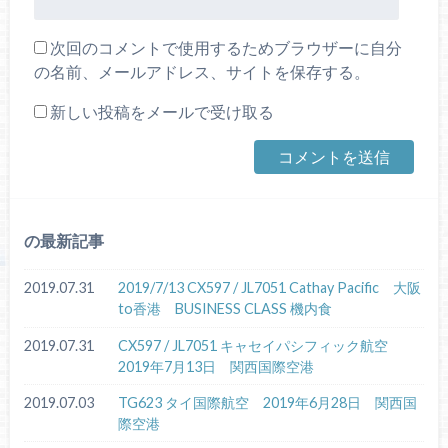
次回のコメントで使用するためブラウザーに自分
の名前、メールアドレス、サイトを保存する。
新しい投稿をメールで受け取る
の最新記事
2019.07.31
2019/7/13 CX597 / JL7051 Cathay Pacific 大阪
to香港 BUSINESS CLASS 機内食
2019.07.31
CX597 / JL7051 キャセイパシフィック航空
2019年7月13日 関西国際空港
2019.07.03
TG623 タイ国際航空 2019年6月28日 関西国
際空港