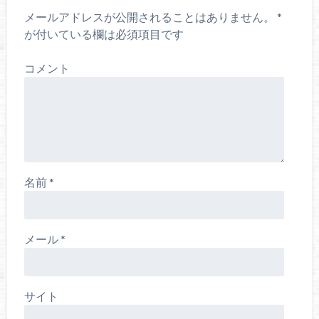
メールアドレスが公開されることはありません。
*
が付いている欄は必須項目です
コメント
名前
*
メール
*
サイト