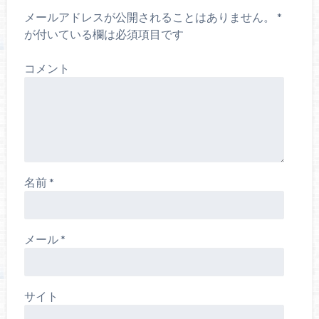
メールアドレスが公開されることはありません。
*
が付いている欄は必須項目です
コメント
名前
*
メール
*
サイト