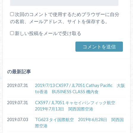
次回のコメントで使用するためブラウザーに自分
の名前、メールアドレス、サイトを保存する。
新しい投稿をメールで受け取る
の最新記事
2019.07.31
2019/7/13 CX597 / JL7051 Cathay Pacific 大阪
to香港 BUSINESS CLASS 機内食
2019.07.31
CX597 / JL7051 キャセイパシフィック航空
2019年7月13日 関西国際空港
2019.07.03
TG623 タイ国際航空 2019年6月28日 関西国
際空港