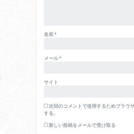
名前
*
メール
*
サイト
次回のコメントで使用するためブラウ
する。
新しい投稿をメールで受け取る