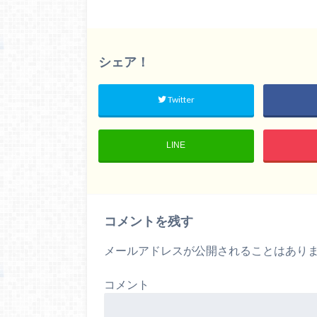
シェア！
Twitter
LINE
コメントを残す
メールアドレスが公開されることはあり
コメント