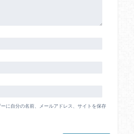
ザーに自分の名前、メールアドレス、サイトを保存