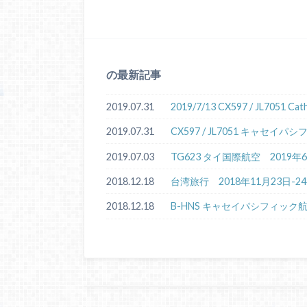
の最新記事
2019.07.31
2019/7/13 CX597 / JL7051 
2019.07.31
CX597 / JL7051 キャセ
2019.07.03
TG623 タイ国際航空 2019
2018.12.18
台湾旅行 2018年11月23日-2
2018.12.18
B-HNS キャセイパシフィック