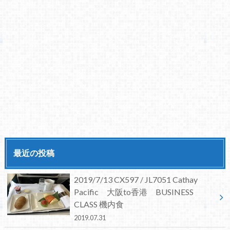
最近の投稿
2019/7/13 CX597 / JL7051 Cathay
Pacific 大阪to香港 BUSINESS
CLASS 機内食
2019.07.31