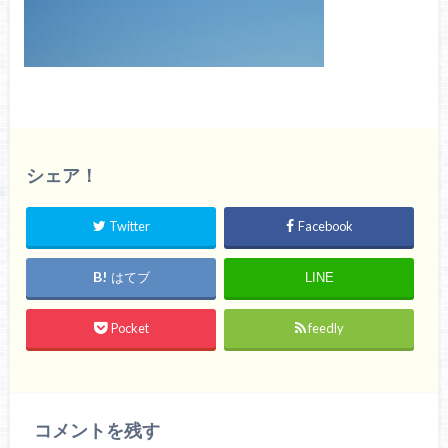
シェア！
Twitter
Facebook
はてブ
LINE
Pocket
feedly
コメントを残す