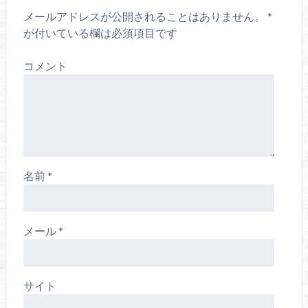
メールアドレスが公開されることはありません。
*
が付いている欄は必須項目です
コメント
名前
*
メール
*
サイト