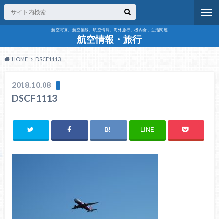
航空写真、航空無線、航空情報、海外旅行、機内食、生活関連
航空情報・旅行
HOME
DSCF1113
2018.10.08
DSCF1113
LINE