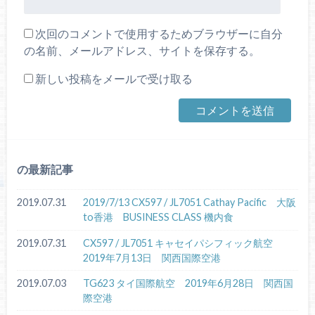
次回のコメントで使用するためブラウザーに自分
の名前、メールアドレス、サイトを保存する。
新しい投稿をメールで受け取る
の最新記事
2019.07.31
2019/7/13 CX597 / JL7051 Cathay Pacific 大阪
to香港 BUSINESS CLASS 機内食
2019.07.31
CX597 / JL7051 キャセイパシフィック航空
2019年7月13日 関西国際空港
2019.07.03
TG623 タイ国際航空 2019年6月28日 関西国
際空港