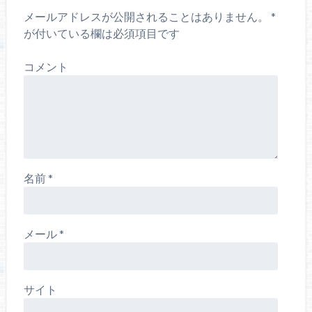
メールアドレスが公開されることはありません。
*
が付いている欄は必須項目です
コメント
名前
*
メール
*
サイト