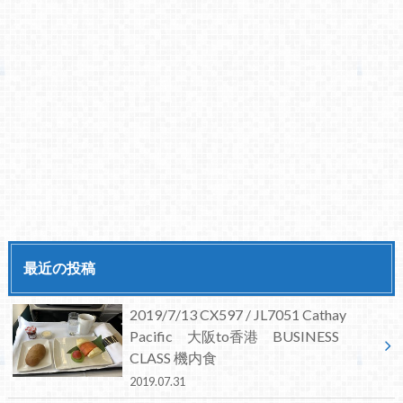
最近の投稿
2019/7/13 CX597 / JL7051 Cathay
Pacific 大阪to香港 BUSINESS
CLASS 機内食
2019.07.31