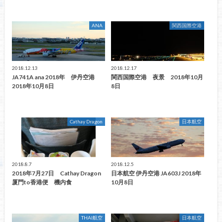
ANA
関西国際空港
2018.12.13
2018.12.17
JA741A ana 2018年 伊丹空港
関西国際空港 夜景 2018年10月
2018年10月8日
8日
Cathay Dragon
日本航空
2018.8.7
2018.12.5
2018年7月27日 Cathay Dragon
日本航空 伊丹空港 JA603J 2018年
厦門to香港便 機内食
10月8日
THAI航空
日本航空