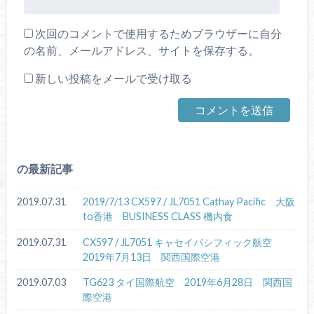
次回のコメントで使用するためブラウザーに自分
の名前、メールアドレス、サイトを保存する。
新しい投稿をメールで受け取る
の最新記事
2019.07.31
2019/7/13 CX597 / JL7051 Cathay Pacific 大阪
to香港 BUSINESS CLASS 機内食
2019.07.31
CX597 / JL7051 キャセイパシフィック航空
2019年7月13日 関西国際空港
2019.07.03
TG623 タイ国際航空 2019年6月28日 関西国
際空港