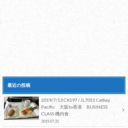
最近の投稿
2019/7/13 CX597 / JL7051 Cathay
Pacific 大阪to香港 BUSINESS
CLASS 機内食
2019.07.31