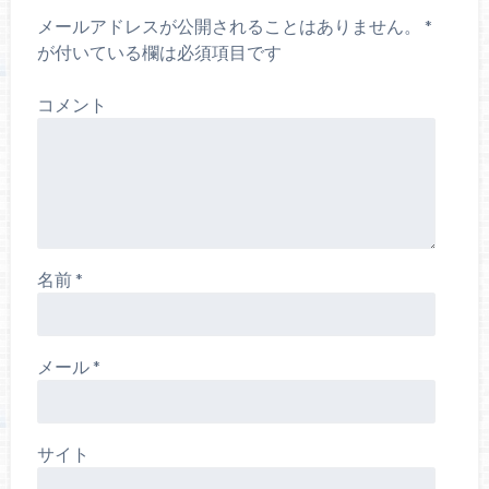
メールアドレスが公開されることはありません。
*
が付いている欄は必須項目です
コメント
名前
*
メール
*
サイト