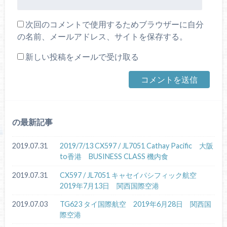
次回のコメントで使用するためブラウザーに自分
の名前、メールアドレス、サイトを保存する。
新しい投稿をメールで受け取る
の最新記事
2019.07.31
2019/7/13 CX597 / JL7051 Cathay Pacific 大阪
to香港 BUSINESS CLASS 機内食
2019.07.31
CX597 / JL7051 キャセイパシフィック航空
2019年7月13日 関西国際空港
2019.07.03
TG623 タイ国際航空 2019年6月28日 関西国
際空港