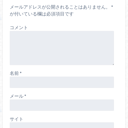
メールアドレスが公開されることはありません。
*
が付いている欄は必須項目です
コメント
名前
*
メール
*
サイト