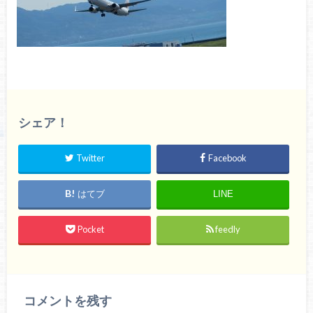
シェア！
Twitter
Facebook
はてブ
LINE
Pocket
feedly
コメントを残す