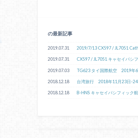
の最新記事
2019.07.31
2019/7/13 CX597 / JL7051 
2019.07.31
CX597 / JL7051 キャセ
2019.07.03
TG623 タイ国際航空 2019
2018.12.18
台湾旅行 2018年11月23日-2
2018.12.18
B-HNS キャセイパシフィック