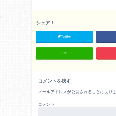
シェア！
Twitter
LINE
コメントを残す
メールアドレスが公開されることはあり
コメント