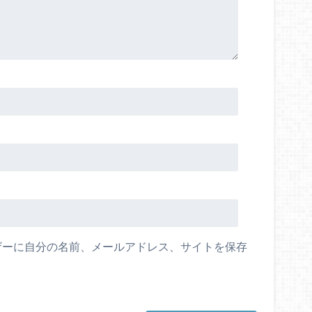
ザーに自分の名前、メールアドレス、サイトを保存