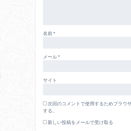
名前
*
メール
*
サイト
次回のコメントで使用するためブラウ
する。
新しい投稿をメールで受け取る