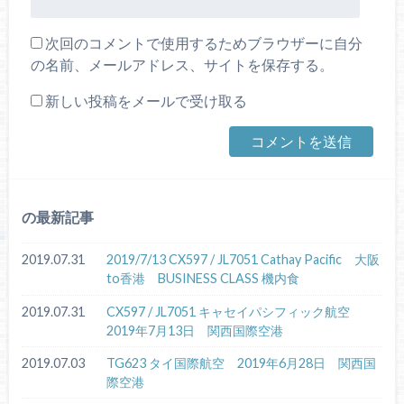
次回のコメントで使用するためブラウザーに自分
の名前、メールアドレス、サイトを保存する。
新しい投稿をメールで受け取る
の最新記事
2019.07.31
2019/7/13 CX597 / JL7051 Cathay Pacific 大阪
to香港 BUSINESS CLASS 機内食
2019.07.31
CX597 / JL7051 キャセイパシフィック航空
2019年7月13日 関西国際空港
2019.07.03
TG623 タイ国際航空 2019年6月28日 関西国
際空港