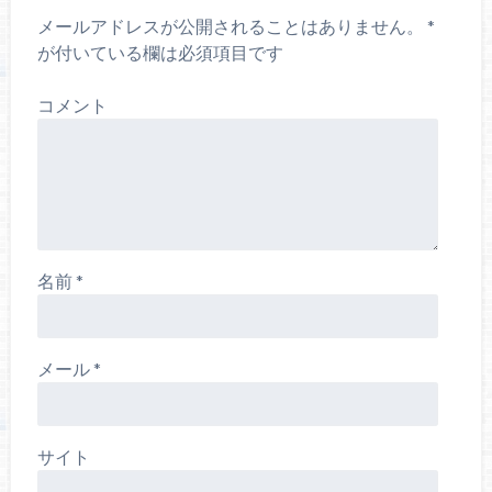
メールアドレスが公開されることはありません。
*
が付いている欄は必須項目です
コメント
名前
*
メール
*
サイト