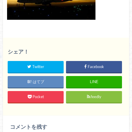
シェア！
Twitter
Facebook
はてブ
LINE
Pocket
feedly
コメントを残す