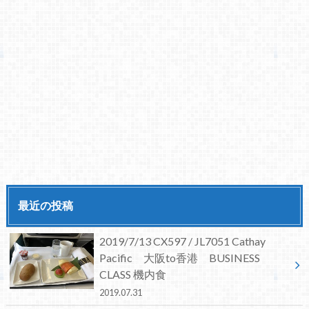
最近の投稿
2019/7/13 CX597 / JL7051 Cathay
Pacific 大阪to香港 BUSINESS
CLASS 機内食
2019.07.31