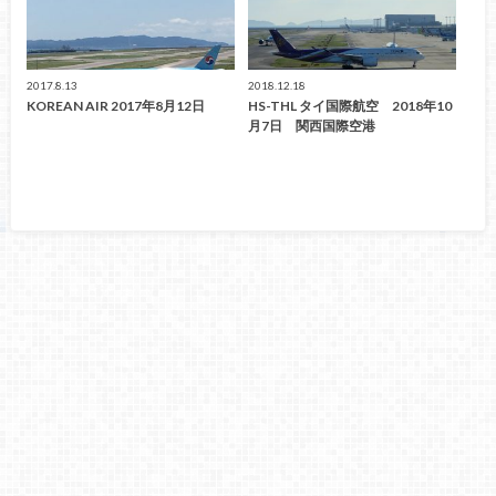
2017.8.13
2018.12.18
KOREAN AIR 2017年8月12日
HS-THL タイ国際航空 2018年10
月7日 関西国際空港