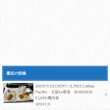
最近の投稿
2019/7/13 CX597 / JL7051 Cathay
Pacific 大阪to香港 BUSINESS
CLASS 機内食
2019.07.31