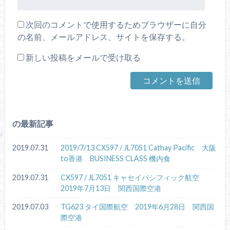
次回のコメントで使用するためブラウザーに自分
の名前、メールアドレス、サイトを保存する。
新しい投稿をメールで受け取る
の最新記事
2019.07.31
2019/7/13 CX597 / JL7051 Cathay Pacific 大阪
to香港 BUSINESS CLASS 機内食
2019.07.31
CX597 / JL7051 キャセイパシフィック航空
2019年7月13日 関西国際空港
2019.07.03
TG623 タイ国際航空 2019年6月28日 関西国
際空港