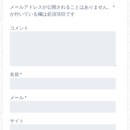
メールアドレスが公開されることはありません。
*
が付いている欄は必須項目です
コメント
名前
*
メール
*
サイト