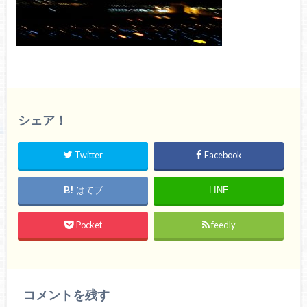
シェア！
Twitter
Facebook
はてブ
LINE
Pocket
feedly
コメントを残す