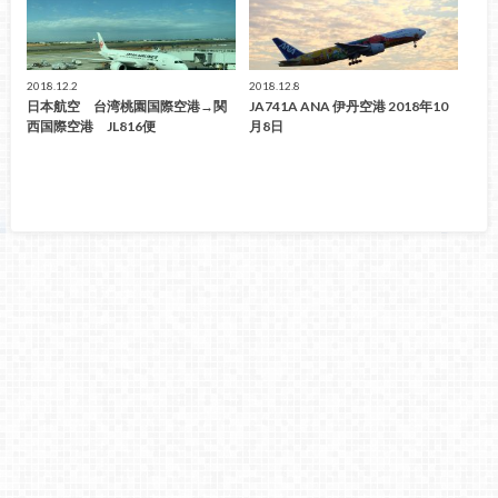
2018.12.2
2018.12.8
日本航空 台湾桃園国際空港→関
JA741A ANA 伊丹空港 2018年10
西国際空港 JL816便
月8日