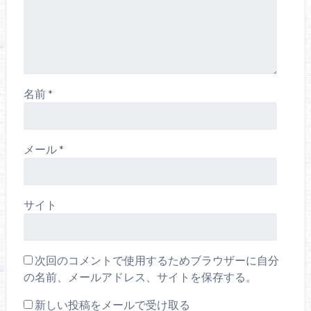
名前
*
メール
*
サイト
次回のコメントで使用するためブラウザーに自分
の名前、メールアドレス、サイトを保存する。
新しい投稿をメールで受け取る