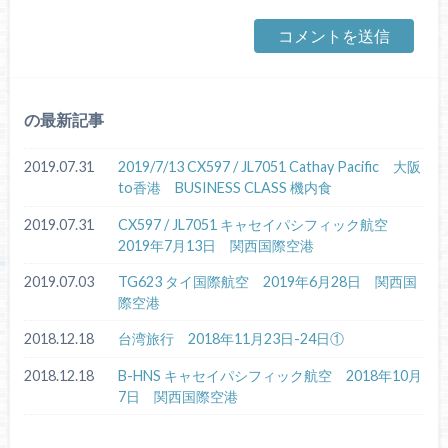
の最新記事
2019.07.31
2019/7/13 CX597 / JL7051 Cathay Pacific 大阪
to香港 BUSINESS CLASS 機内食
2019.07.31
CX597 / JL7051 キャセイパシフィック航空
2019年7月13日 関西国際空港
2019.07.03
TG623 タイ国際航空 2019年6月28日 関西国
際空港
2018.12.18
台湾旅行 2018年11月23日-24日①
2018.12.18
B-HNS キャセイパシフィック航空 2018年10月
7日 関西国際空港