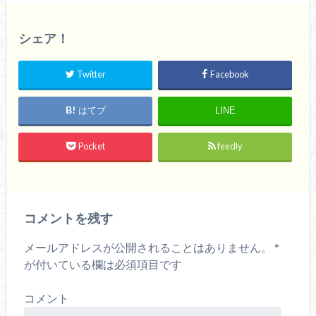
シェア！
Twitter
Facebook
はてブ
LINE
Pocket
feedly
コメントを残す
メールアドレスが公開されることはありません。
*
が付いている欄は必須項目です
コメント