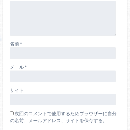
名前
*
メール
*
サイト
次回のコメントで使用するためブラウザーに自分
の名前、メールアドレス、サイトを保存する。