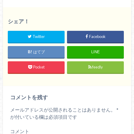
シェア！
Twitter
Facebook
はてブ
LINE
Pocket
feedly
コメントを残す
メールアドレスが公開されることはありません。
*
が付いている欄は必須項目です
コメント