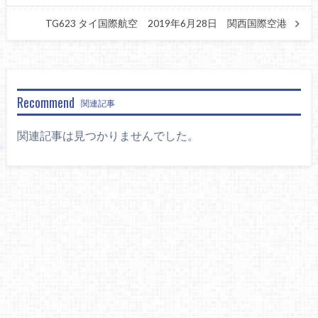
TG623 タイ国際航空 2019年6月28日 関西国際空港
Recommend
関連記事
関連記事は見つかりませんでした。