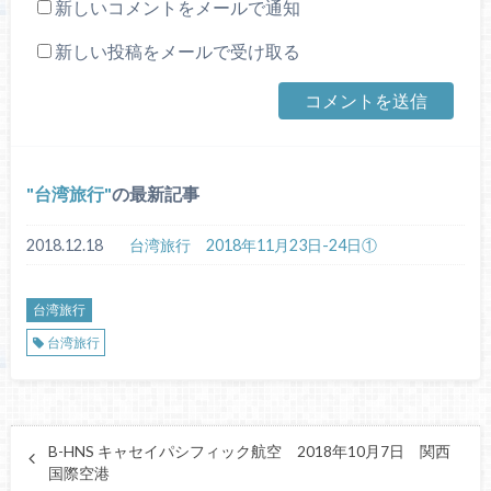
新しいコメントをメールで通知
新しい投稿をメールで受け取る
台湾旅行
の最新記事
2018.12.18
台湾旅行 2018年11月23日-24日①
台湾旅行
台湾旅行
B-HNS キャセイパシフィック航空 2018年10月7日 関西
国際空港